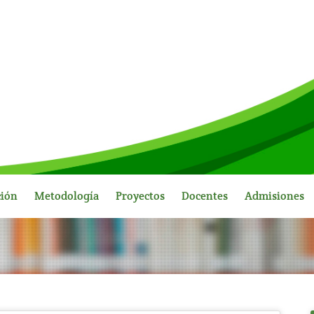
ción
Metodología
Proyectos
Docentes
Admisiones