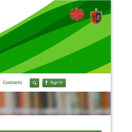
Sign In
Contacto