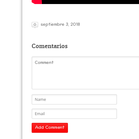
septiembre 3, 2018
0
Comentarios