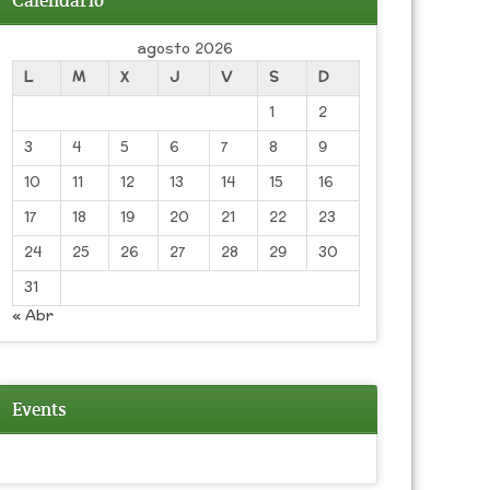
Calendario
agosto 2026
L
M
X
J
V
S
D
1
2
3
4
5
6
7
8
9
10
11
12
13
14
15
16
17
18
19
20
21
22
23
24
25
26
27
28
29
30
31
« Abr
Events