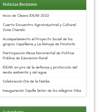
Noticias Recientes
Inicio de Clases IDEAR 2022
Cuarto Encuentro Agroindustrial y Cultural
Zona Charalá
Acompañamiento al Proyecto Social de los
grupos Capellanía y La Rehoya de Pinchote
Participación Mesa Nororiental de Política
Pública de Educación Rural
IDEAR, en pro de la defensa y protección del
medio ambiente y del agua.
Celebración Día de la Familia
Inauguración Capilla Señor de los milagros Oiba