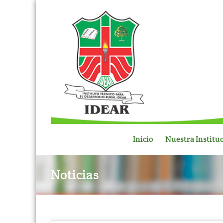
Inicio
Nuestra Institu
Noticias