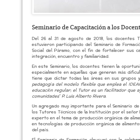
Seminario de Capacitación a los Docen
Del 26 al 31 de agosto de 2018, los docentes T
estuvieron participando del Seminario de Formaci
Social del Páramo, con el fin de fortalecer sus
integración, encuentro y familiaridad.
En este Seminario, los docentes tienen la oportun
especialmente en aquellas que generan más dificu
tiene que dictar todas las áreas en sus grupos y
pedagogía del modelo flexible que emplea el IDEAR
educación regular; el Tutor es un facilitador que 
comunidades” P. Luis Alberto Rivera
.
Un agregado muy importante para el Seminario de 
los Tutores Técnicos de la Institución por el señor 
experto en el tema de producción orgánica de alime
en tecnologías de producción orgánica de alimento
del país.