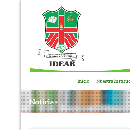
Inicio
Nuestra Institu
Noticias