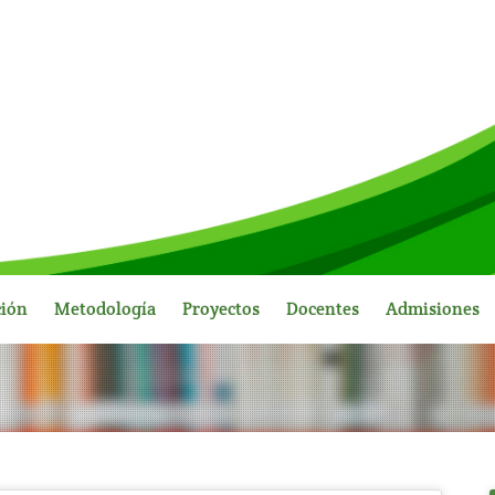
ción
Metodología
Proyectos
Docentes
Admisiones