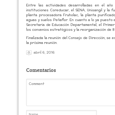
Entre las actividades desarrolladas en el año
instituciones Coreducar, el SENA, Unisangil y la 
planta procesadora Fruholac, la planta purificad
aguas y suelos Peñaflor. En cuanto a lo ya puesto 
Secretaria de Educación Departamental, el Primer
los convenios estratégicos y la reorganización de 
Finalizada la reunión del Consejo de Dirección, se 
la próxima reunión.
abril 6, 2016
0
Comentarios