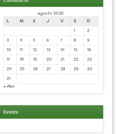
Calendario
agosto 2026
L
M
X
J
V
S
D
1
2
3
4
5
6
7
8
9
10
11
12
13
14
15
16
17
18
19
20
21
22
23
24
25
26
27
28
29
30
31
« Abr
Events