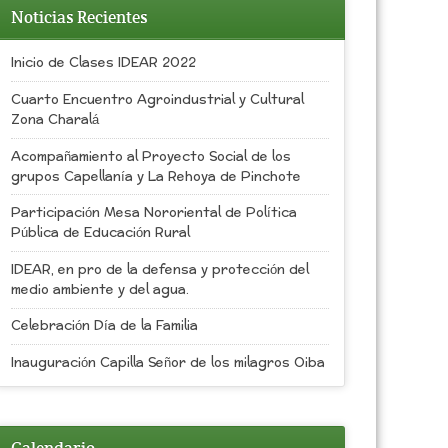
Noticias Recientes
Inicio de Clases IDEAR 2022
Cuarto Encuentro Agroindustrial y Cultural
Zona Charalá
Acompañamiento al Proyecto Social de los
grupos Capellanía y La Rehoya de Pinchote
Participación Mesa Nororiental de Política
Pública de Educación Rural
IDEAR, en pro de la defensa y protección del
medio ambiente y del agua.
Celebración Día de la Familia
Inauguración Capilla Señor de los milagros Oiba