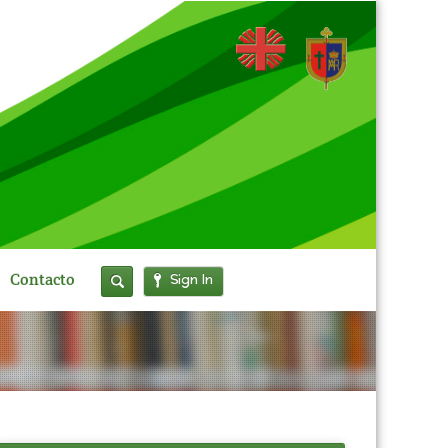
Sign In
Contacto