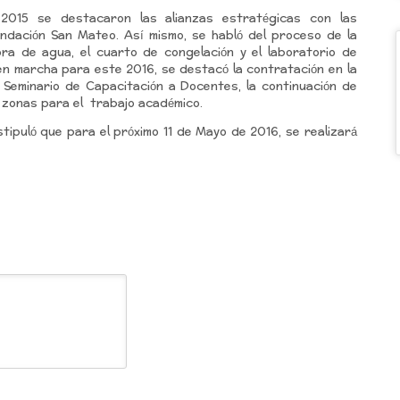
 2015 se destacaron las alianzas estratégicas con las
fundación San Mateo. Así mismo, se habló del proceso de la
ora de agua, el cuarto de congelación y el laboratorio de
en marcha para este 2016, se destacó la contratación en la
 Seminario de Capacitación a Docentes, la continuación de
8 zonas para el trabajo académico.
estipuló que para el próximo 11 de Mayo de 2016, se realizará