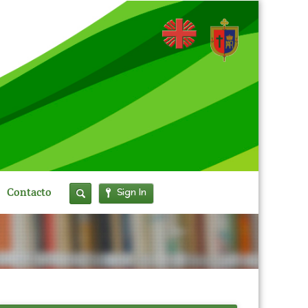
Sign In
Contacto