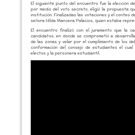
El siguiente punto del encuentro fue la elección 
por medio del voto secreto, eligió la propuesta qu
institución. Finalizadas las votaciones y el conteo 
señora Hilda Mancera Palacios, quien estaba repre
El encuentro finalizó con el juramento que la c
candidatos, en donde se comprometió a desarrol
de las zonas y velar por el cumplimiento de los de
conformación del consejo de estudiantes el cua
electos y la personera estudiantil.