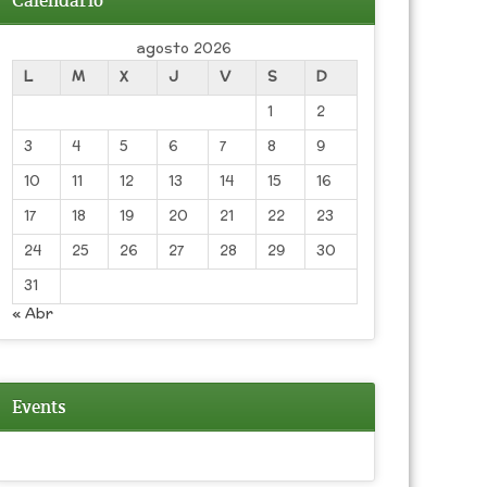
Calendario
agosto 2026
L
M
X
J
V
S
D
1
2
3
4
5
6
7
8
9
10
11
12
13
14
15
16
17
18
19
20
21
22
23
24
25
26
27
28
29
30
31
« Abr
Events