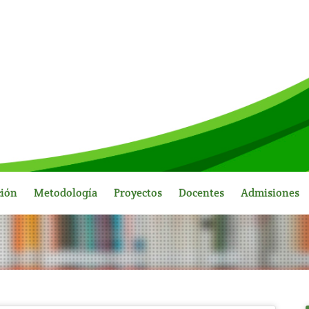
ción
Metodología
Proyectos
Docentes
Admisiones