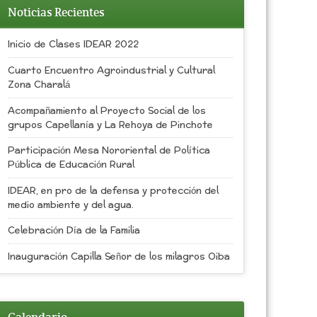
Noticias Recientes
Inicio de Clases IDEAR 2022
Cuarto Encuentro Agroindustrial y Cultural
Zona Charalá
Acompañamiento al Proyecto Social de los
grupos Capellanía y La Rehoya de Pinchote
Participación Mesa Nororiental de Política
Pública de Educación Rural
IDEAR, en pro de la defensa y protección del
medio ambiente y del agua.
Celebración Día de la Familia
Inauguración Capilla Señor de los milagros Oiba