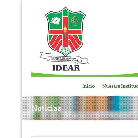
Inicio
Nuestra Institu
Noticias