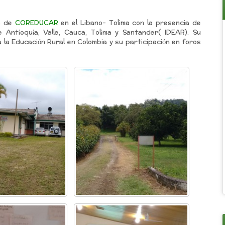
ea de
COREDUCAR
en el Libano- Tolima con la presencia de
 Antioquia, Valle, Cauca, Tolima y Santander( IDEAR). Su
 la Educación Rural en Colombia y su participación en foros