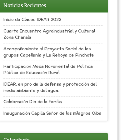
Noticias Recientes
Inicio de Clases IDEAR 2022
Cuarto Encuentro Agroindustrial y Cultural
Zona Charalá
Acompañamiento al Proyecto Social de los
grupos Capellanía y La Rehoya de Pinchote
Participación Mesa Nororiental de Política
Pública de Educación Rural
IDEAR, en pro de la defensa y protección del
medio ambiente y del agua.
Celebración Día de la Familia
Inauguración Capilla Señor de los milagros Oiba