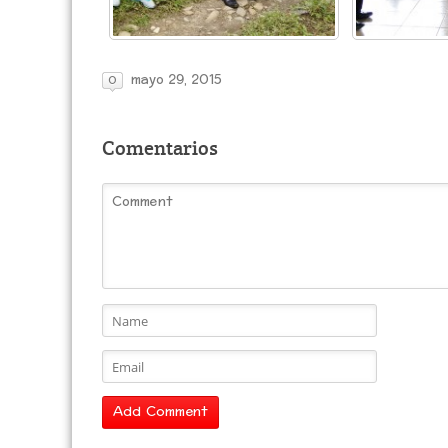
mayo 29, 2015
0
Comentarios