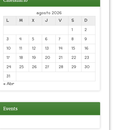
Calendario
agosto 2026
L
M
X
J
V
S
D
1
2
3
4
5
6
7
8
9
10
11
12
13
14
15
16
17
18
19
20
21
22
23
24
25
26
27
28
29
30
31
« Abr
Events