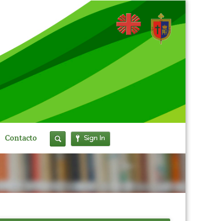
Sign In
Contacto