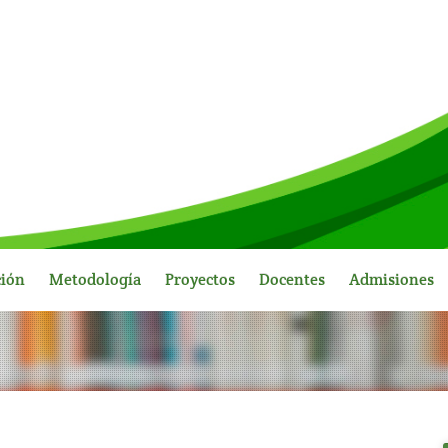
ción
Metodología
Proyectos
Docentes
Admisiones