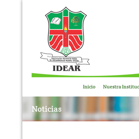
Inicio
Nuestra Institu
Noticias