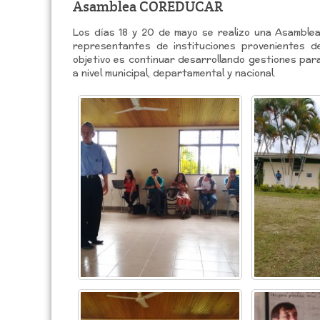
Asamblea COREDUCAR
Los días 18 y 20 de mayo se realizo una Asambl
representantes de instituciones provenientes de
objetivo es continuar desarrollando gestiones para
a nivel municipal, departamental y nacional.