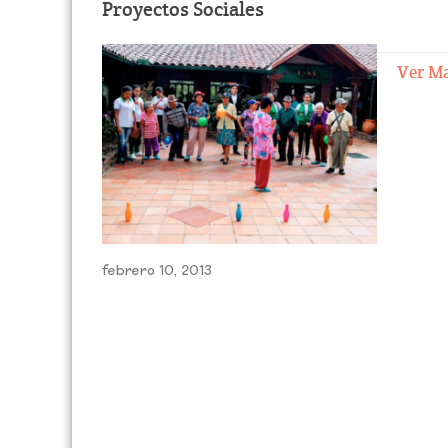
Proyectos Sociales
Ver M
febrero 10, 2013