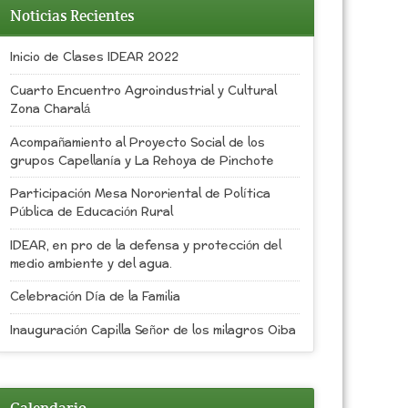
Noticias Recientes
Inicio de Clases IDEAR 2022
Cuarto Encuentro Agroindustrial y Cultural
Zona Charalá
Acompañamiento al Proyecto Social de los
grupos Capellanía y La Rehoya de Pinchote
Participación Mesa Nororiental de Política
Pública de Educación Rural
IDEAR, en pro de la defensa y protección del
medio ambiente y del agua.
Celebración Día de la Familia
Inauguración Capilla Señor de los milagros Oiba