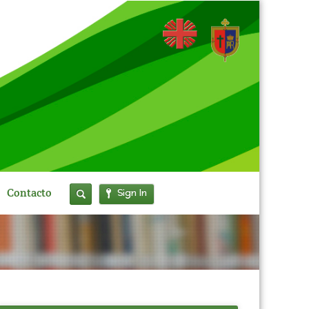
Sign In
Contacto