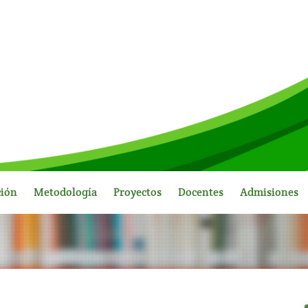
ción
Metodología
Proyectos
Docentes
Admisiones