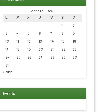
Calendario
agosto 2026
L
M
X
J
V
S
D
1
2
3
4
5
6
7
8
9
10
11
12
13
14
15
16
17
18
19
20
21
22
23
24
25
26
27
28
29
30
31
« Abr
Events