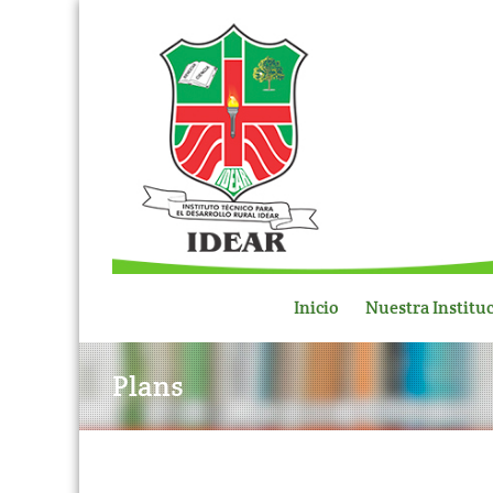
Inicio
Nuestra Institu
Plans