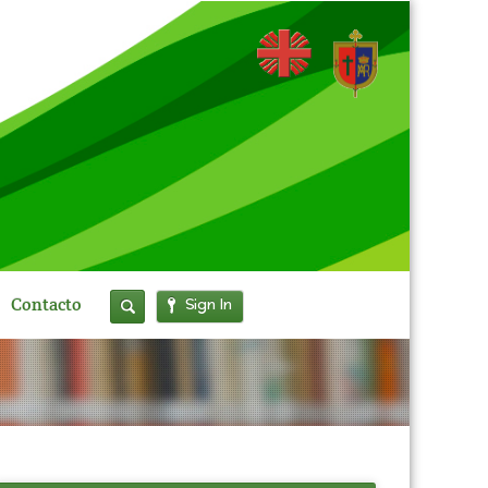
Sign In
Contacto