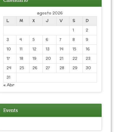
Calendario
agosto 2026
L
M
X
J
V
S
D
1
2
3
4
5
6
7
8
9
10
11
12
13
14
15
16
17
18
19
20
21
22
23
24
25
26
27
28
29
30
31
« Abr
Events