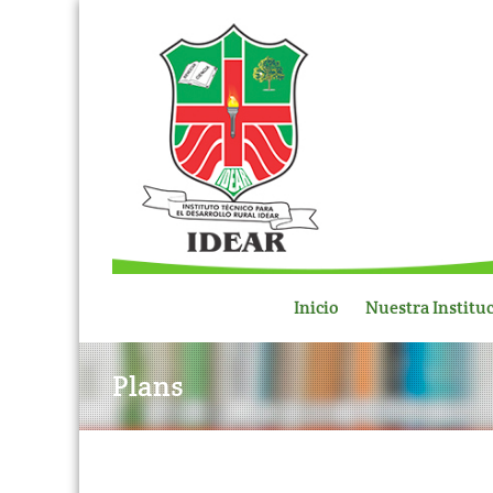
Inicio
Nuestra Institu
Plans