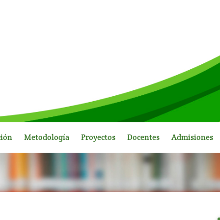
ción
Metodología
Proyectos
Docentes
Admisiones