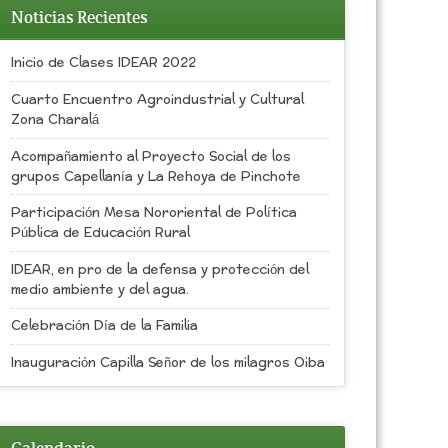
Noticias Recientes
Inicio de Clases IDEAR 2022
Cuarto Encuentro Agroindustrial y Cultural
Zona Charalá
Acompañamiento al Proyecto Social de los
grupos Capellanía y La Rehoya de Pinchote
Participación Mesa Nororiental de Política
Pública de Educación Rural
IDEAR, en pro de la defensa y protección del
medio ambiente y del agua.
Celebración Día de la Familia
Inauguración Capilla Señor de los milagros Oiba