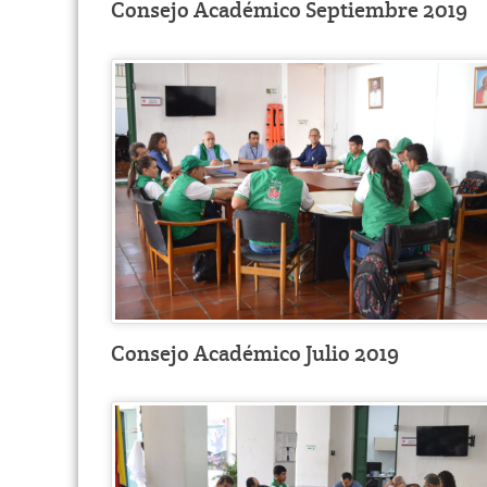
Consejo Académico Septiembre 2019
Consejo Académico Julio 2019