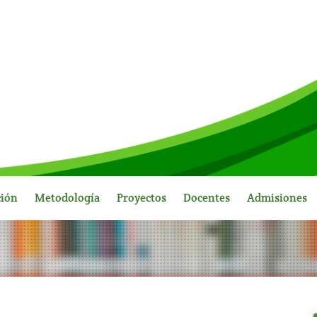
ción
Metodología
Proyectos
Docentes
Admisiones