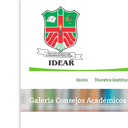
Inicio
Nuestra Institu
Galeria Consejos Académicos