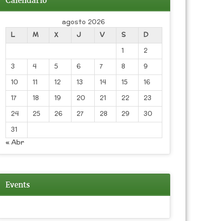
Calendario
agosto 2026
L
M
X
J
V
S
D
1
2
3
4
5
6
7
8
9
10
11
12
13
14
15
16
17
18
19
20
21
22
23
24
25
26
27
28
29
30
31
« Abr
Events