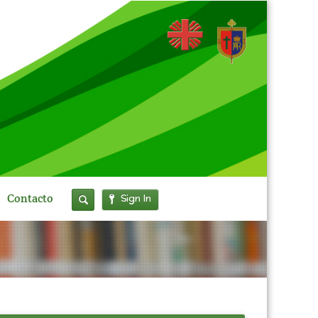
Sign In
Contacto