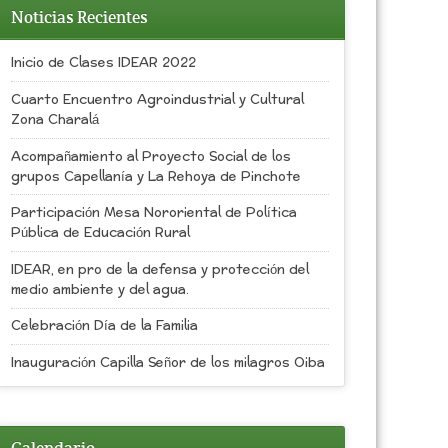
Noticias Recientes
Inicio de Clases IDEAR 2022
Cuarto Encuentro Agroindustrial y Cultural
Zona Charalá
Acompañamiento al Proyecto Social de los
grupos Capellanía y La Rehoya de Pinchote
Participación Mesa Nororiental de Política
Pública de Educación Rural
IDEAR, en pro de la defensa y protección del
medio ambiente y del agua.
Celebración Día de la Familia
Inauguración Capilla Señor de los milagros Oiba