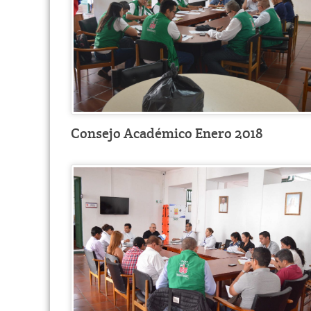
Consejo Académico Enero 2018