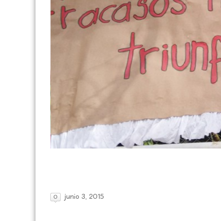
junio 3, 2015
0