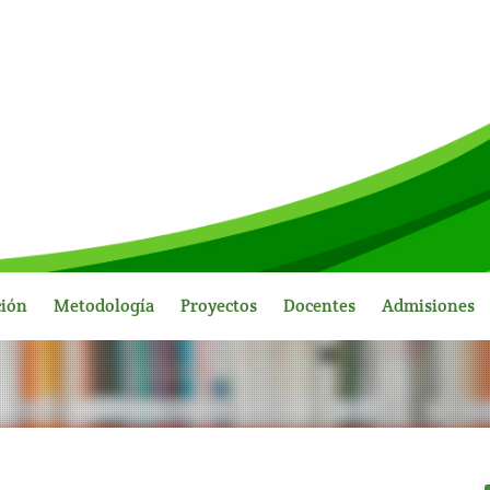
ción
Metodología
Proyectos
Docentes
Admisiones