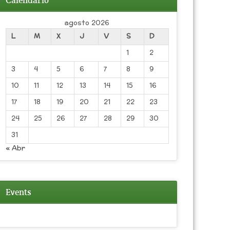
Calendario
agosto 2026
L
M
X
J
V
S
D
1
2
3
4
5
6
7
8
9
10
11
12
13
14
15
16
17
18
19
20
21
22
23
24
25
26
27
28
29
30
31
« Abr
Events