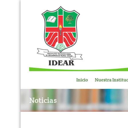
Inicio
Nuestra Institu
Noticias