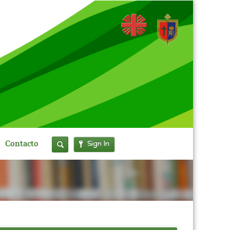
Sign In
Contacto