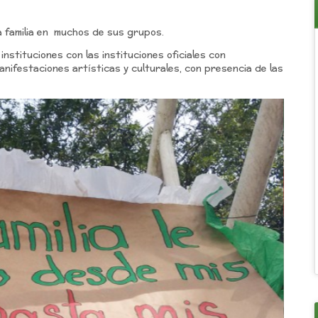
la familia en muchos de sus grupos.
instituciones con las instituciones oficiales con
nifestaciones artísticas y culturales, con presencia de las