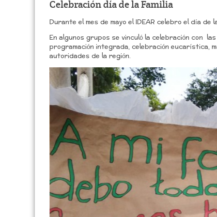
Celebración día de la Familia
Durante el mes de mayo el IDEAR celebro el día de 
En algunos grupos se vinculó la celebración con las 
programación integrada, celebración eucarística, ma
autoridades de la región.