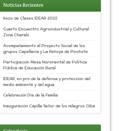
Noticias Recientes
Inicio de Clases IDEAR 2022
Cuarto Encuentro Agroindustrial y Cultural
Zona Charalá
Acompañamiento al Proyecto Social de los
grupos Capellanía y La Rehoya de Pinchote
Participación Mesa Nororiental de Política
Pública de Educación Rural
IDEAR, en pro de la defensa y protección del
medio ambiente y del agua.
Celebración Día de la Familia
Inauguración Capilla Señor de los milagros Oiba