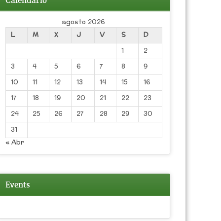
Calendario
agosto 2026
L
M
X
J
V
S
D
1
2
3
4
5
6
7
8
9
10
11
12
13
14
15
16
17
18
19
20
21
22
23
24
25
26
27
28
29
30
31
« Abr
Events