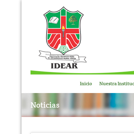
Inicio
Nuestra Institu
Noticias