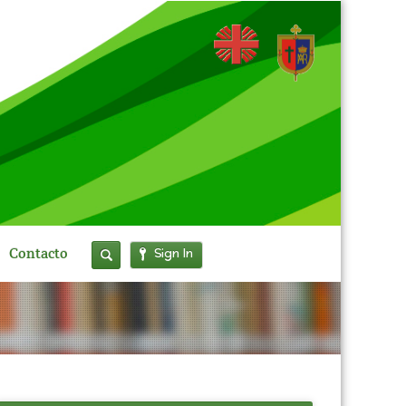
Sign In
Contacto