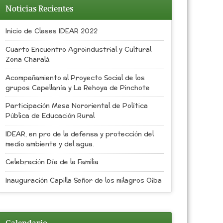
Noticias Recientes
Inicio de Clases IDEAR 2022
Cuarto Encuentro Agroindustrial y Cultural
Zona Charalá
Acompañamiento al Proyecto Social de los
grupos Capellanía y La Rehoya de Pinchote
Participación Mesa Nororiental de Política
Pública de Educación Rural
IDEAR, en pro de la defensa y protección del
medio ambiente y del agua.
Celebración Día de la Familia
Inauguración Capilla Señor de los milagros Oiba