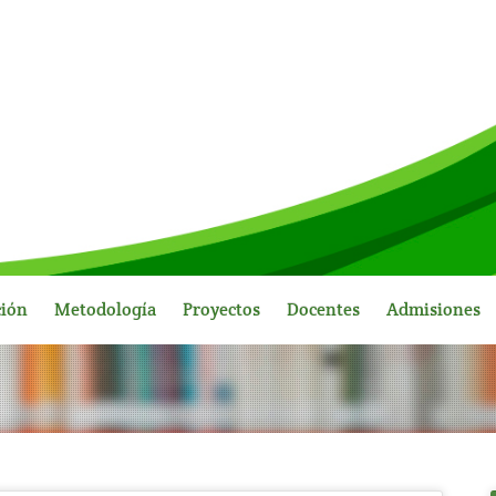
ción
Metodología
Proyectos
Docentes
Admisiones