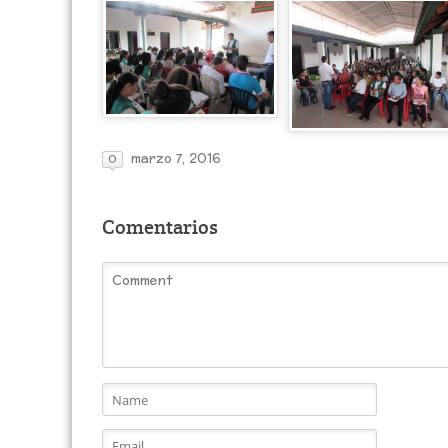
marzo 7, 2016
0
Comentarios